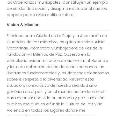
las Ordenanzas municipales. Constituyen un ejemplo
de solidaridad social y disciplina institucional que los
prepara para la vida política futura.
Vision & Mission
El enlace entre Ciudad de La Rioja y la Asociación de
Ciudades de Paz miembro, es quien suscribe, Alicia
Corominas, Promotora y Embajadora de Paz de la
Fundación Mil Milenios de Paz. Observo en la
actualidad evidentes actos de violencia, intolerancia
y falta de aplicación de los derechos humanos, las
libertades fundamentales y los derechos alcanzados
sobre el respeto a la diversidad. Revertir esta
situación, no exclusiva de nuestra realidad sino
genérica en el país y en el mundo, es fundamental
para alcanzar una vida en armonía y paz. La misión
que hoy me guía es difundir la Cultura de Paz y No
Violencia en todos los lugares donde me