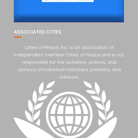
ASSOCIATED CITIES
Cities of Peace, Inc. is an association of
independent member Cities of Peace and is not
responsible for the activities, actions, and
opinions of individual members, partners, and
advisors.