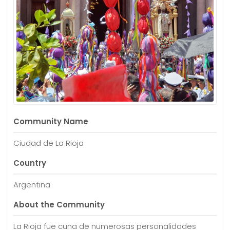
Community Name
Ciudad de La Rioja
Country
Argentina
About the Community
La Rioja fue cuna de numerosas personalidades