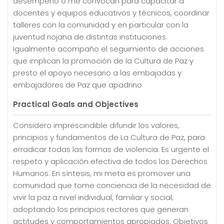
desempeño o me convocan para capacitar a
docentes y equipos educativos y técnicos, coordinar
talleres con la comunidad y en particular con la
juventud riojana de distintas instituciones.
Igualmente acompaño el seguimiento de acciones
que implican la promoción de la Cultura de Paz y
presto el apoyo necesario a las embajadas y
embajadores de Paz que apadrino
Practical Goals and Objectives
Considero imprescindible difundir los valores,
principios y fundamentos de La Cultura de Paz, para
erradicar todas las formas de violencia. Es urgente el
respeto y aplicación efectiva de todos los Derechos
Humanos. En síntesis, mi meta es promover una
comunidad que tome conciencia de la necesidad de
vivir la paz a nivel individual, familiar y social,
adoptando los principios rectores que generan
actitudes y comportamientos apropiados. Objetivos