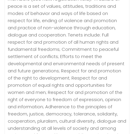
peace is a set of values, attitudes, traditions and
modes of behavior and ways of life based on
respect for life, ending of violence and promotion
and practice of non-violence through education,
dialogue and cooperation. Tenets include: Full
respect for and promotion of all human rights and
fundamental freedoms; Commitment to peaceful
settlement of conflicts; Efforts to meet the
developmental and environmental needs of present
and future generations; Respect for and promotion
of the right to development; Respect for and
promotion of equal rights and opportunities for
women and men; Respect for and promotion of the
right of everyone to freedom of expression, opinion
and information; Adherence to the principles of
freedom, justice, democracy, tolerance, solidarity,
cooperation, pluralism, cultural diversity, dialogue and
understanding at all levels of society and among