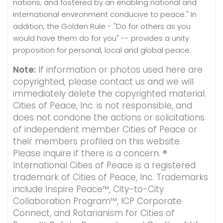
nations; and fostered by an enabling national and
international environment conducive to peace." In
addition, the Golden Rule - "Do for others as you
would have them do for you" -- provides a unity
proposition for personal, local and global peace.
Note:
If information or photos used here are
copyrighted, please contact us and we will
immediately delete the copyrighted material.
Cities of Peace, Inc. is not responsible, and
does not condone the actions or solicitations
of independent member Cities of Peace or
their members profiled on this website.
Please inquire if there is a concern. ®
International Cities of Peace is a registered
trademark of Cities of Peace, Inc. Trademarks
include Inspire Peace™, City-to-City
Collaboration Program™, ICP Corporate
Connect, and Rotarianism for Cities of