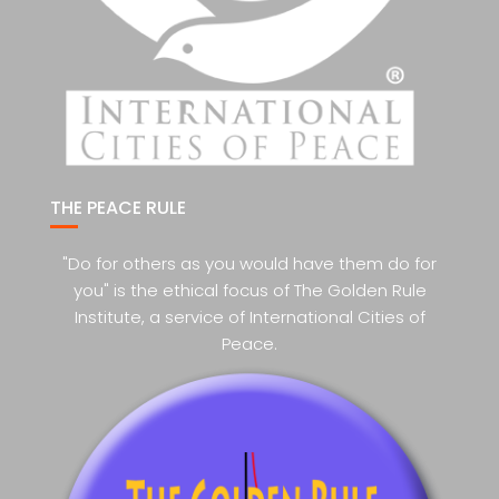
THE PEACE RULE
"Do for others as you would have them do for
you" is the ethical focus of The Golden Rule
Institute, a service of International Cities of
Peace.