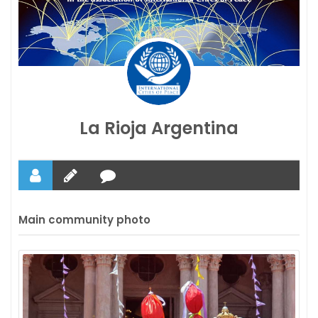
La Rioja Argentina
Main community photo