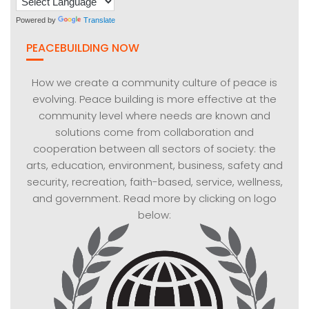
Powered by
Translate
PEACEBUILDING NOW
How we create a community culture of peace is
evolving. Peace building is more effective at the
community level where needs are known and
solutions come from collaboration and
cooperation between all sectors of society: the
arts, education, environment, business, safety and
security, recreation, faith-based, service, wellness,
and government. Read more by clicking on logo
below: